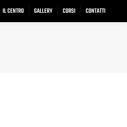
ONTATTI
IL CENTRO
GALLERY
CORSI
CONTATTI